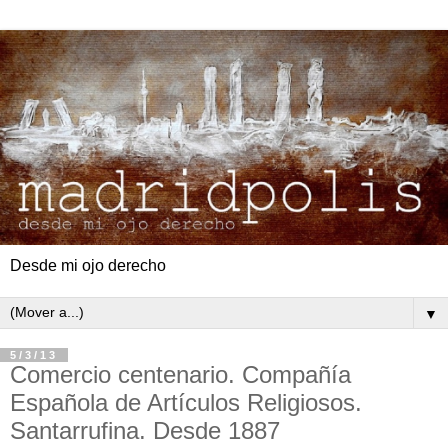
Desde mi ojo derecho
▼
5/3/13
Comercio centenario. Compañía
Española de Artículos Religiosos.
Santarrufina. Desde 1887