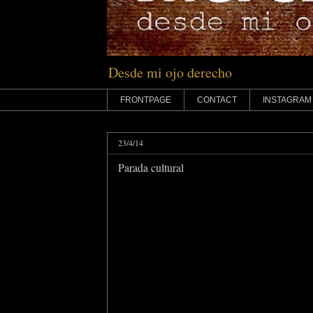
Desde mi ojo derecho
FRONTPAGE
CONTACT
INSTAGRAM
23/4/14
Parada cultural