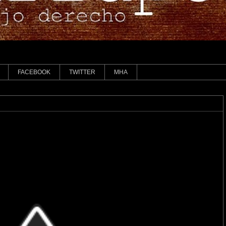
FACEBOOK
TWITTER
MHA