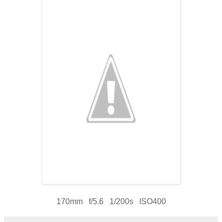
170mm f/5.6 1/200s ISO400