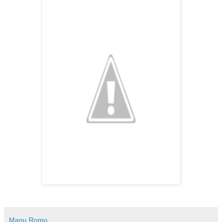
Manu Romo