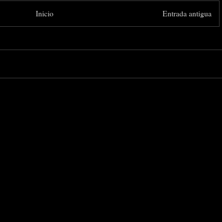
Inicio
Entrada antigua