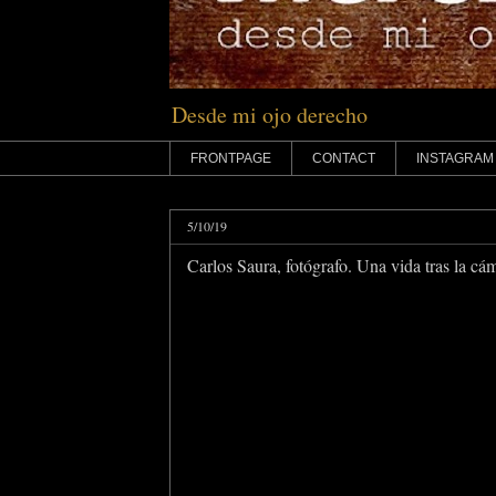
Desde mi ojo derecho
FRONTPAGE
CONTACT
INSTAGRAM
5/10/19
Carlos Saura, fotógrafo. Una vida tras la cá