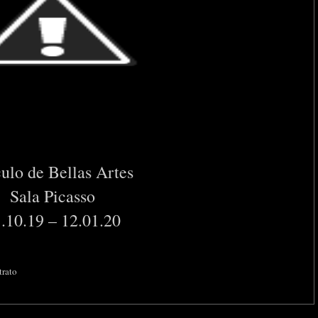
ulo de Bellas Artes
Sala Picasso
.10.19 – 12.01.20
trato