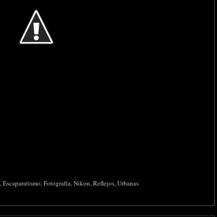
,
Escaparatismo
,
Fotografía
,
Nikon
,
Reflejos
,
Urbanas