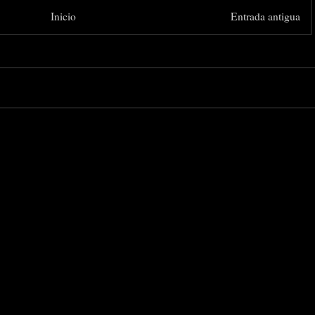
Inicio
Entrada antigua