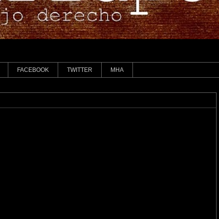
FACEBOOK
TWITTER
MHA